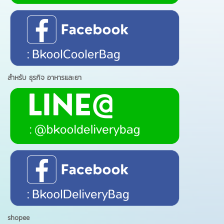
สำหรับ ธุรกิจ อาหารและยา
shopee