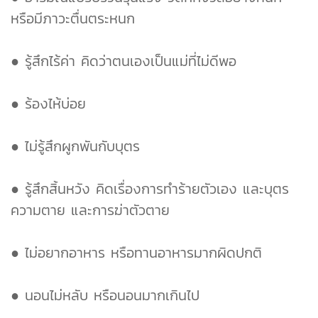
หรือมีภาวะตื่นตระหนก
● รู้สึกไร้ค่า คิดว่าตนเองเป็นแม่ที่ไม่ดีพอ
● ร้องไห้บ่อย
● ไม่รู้สึกผูกพันกับบุตร
● รู้สึกสิ้นหวัง คิดเรื่องการทำร้ายตัวเอง และบุตร
ความตาย และการฆ่าตัวตาย
● ไม่อยากอาหาร หรือทานอาหารมากผิดปกติ
● นอนไม่หลับ หรือนอนมากเกินไป