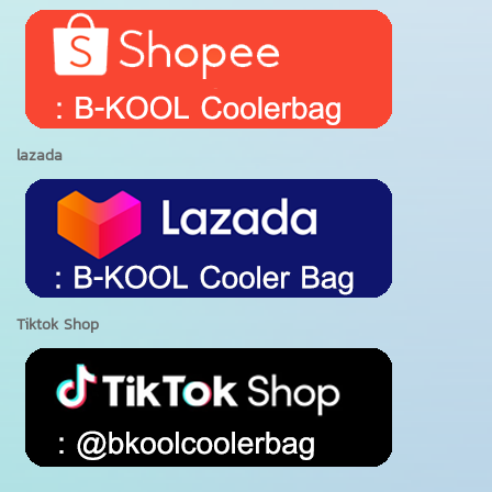
lazada
Tiktok Shop