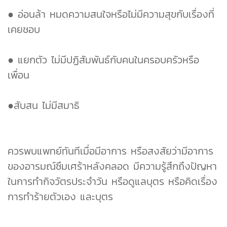
● อ่อนล้า หมดความสนใจหรือไม่มีความสุขกับเรื่องที่
เคยชอบ
● แยกตัว ไม่มีปฏิสัมพันธ์กับคนในครอบครัวหรือ
เพื่อน
●สับสน ไม่มีสมาธิ
ควรพบแพทย์ทันทีเมื่อมีอาการ หรือสงสัยว่ามีอาการ
ของอารมณ์ซึมเศร้าหลังคลอด มีความรู้สึกถึงปัญหา
ในการทำกิจวัตรประจำวัน หรือดูแลบุตร หรือคิดเรื่อง
การทำร้ายตัวเอง และบุตร