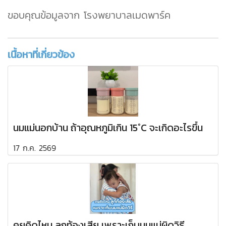
ขอบคุณข้อมูลจาก โรงพยาบาลเมดพาร์ค
เนื้อหาที่เกี่ยวข้อง
นมแม่นอกบ้าน ถ้าอุณหภูมิเกิน 15°C จะเกิดอะไรขึ้น
17 ก.ค. 2569
คยคิดไหม ลูกท้องเสีย เพราะเก็บนมแม่ผิดวิธี