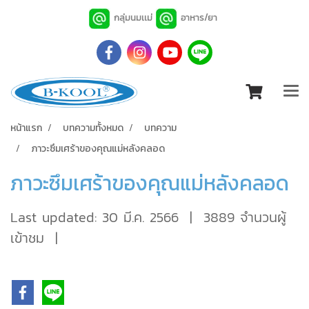
กลุ่มนมเเม่
อาหาร/ยา
หน้าแรก
บทความทั้งหมด
บทความ
ภาวะซึมเศร้าของคุณแม่หลังคลอด
ภาวะซึมเศร้าของคุณแม่หลังคลอด
Last updated: 30 มี.ค. 2566
|
3889 จำนวนผู้
เข้าชม
|