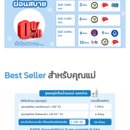
Best Seller
สำหรับคุณแม่