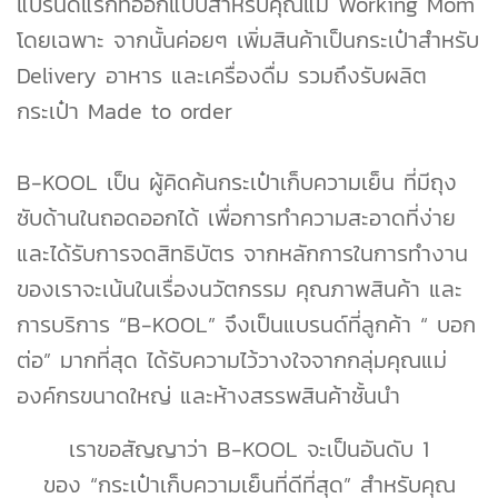
แบรนด์แรกที่ออกแบบสำหรับคุณแม่ Working Mom
โดยเฉพาะ จากนั้นค่อยๆ เพิ่มสินค้าเป็นกระเป๋าสำหรับ
Delivery อาหาร และเครื่องดื่ม รวมถึงรับผลิต
กระเป๋า Made to order
B-KOOL เป็น ผู้คิดค้นกระเป๋าเก็บความเย็น ที่มีถุง
ซับด้านในถอดออกได้ เพื่อการทำความสะอาดที่ง่าย
และได้รับการจดสิทธิบัตร จากหลักการในการทำงาน
ของเราจะเน้นในเรื่องนวัตกรรม คุณภาพสินค้า และ
การบริการ “B-KOOL” จึงเป็นแบรนด์ที่ลูกค้า “ บอก
ต่อ” มากที่สุด ได้รับความไว้วางใจจากกลุ่มคุณแม่
องค์กรขนาดใหญ่ และห้างสรรพสินค้าชั้นนำ
เราขอสัญญาว่า B-KOOL จะเป็นอันดับ 1
ของ “กระเป๋าเก็บความเย็นที่ดีที่สุด” สำหรับคุณ