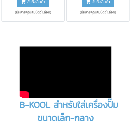
สั่งซื้อสินค้า
สั่งซื้อสินค้า
ช่อง
ชม.
(มีหลายคุณสมบัติให้เลือก)
(มีหลายคุณสมบัติให้เลือก)
B-KOOL สำหรับใส่เครื่องปั๊ม
ขนาดเล็ก-กลาง