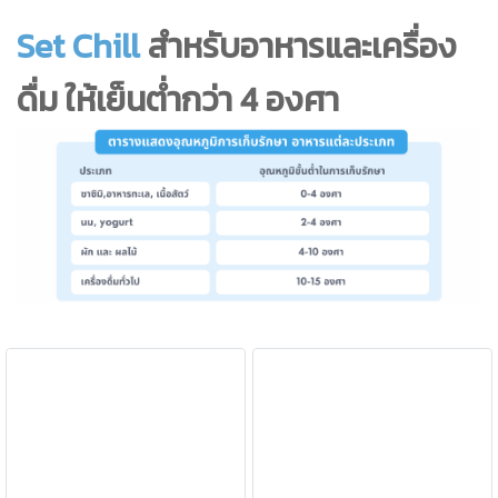
Set Chill
สำหรับอาหารและเครื่อง
ดื่ม ให้เย็นต่ำกว่า 4 องศา