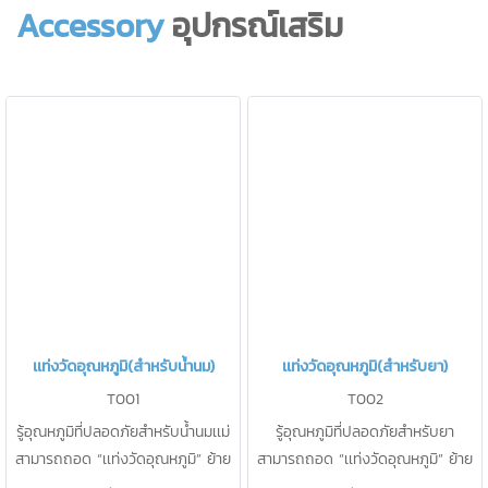
Accessory
อุปกรณ์เสริม
สะอาดที่ง่าย น้ำไม่รั่วซึม
มอเตอร์ไซค์ได้ น้ำไม่รั่วซึม
เเท่งวัดอุณหภูมิ(สำหรับน้ำนม)
เเท่งวัดอุณหภูมิ(สำหรับยา)
T001
T002
รู้อุณหภูมิที่ปลอดภัยสำหรับน้ำนมเเม่
รู้อุณหภูมิที่ปลอดภัยสำหรับยา
สามารถถอด “เเท่งวัดอุณหภูมิ” ย้าย
สามารถถอด “เเท่งวัดอุณหภูมิ” ย้าย
ตำเเหน่ง ที่ต้องการได้ บอกอุณหภูมิ
ตำเเหน่ง ที่ต้องการได้ บอกอุณหภูมิ