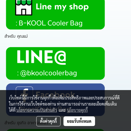
สำหรับ คุณแม่
เว็บไซต์นี้มีการใช้งานคุกกี้ เพื่อเพิ่มประสิทธิภาพและประสบการณ์ที่ดี
ในการใช้งานเว็บไซต์ของท่าน ท่านสามารถอ่านรายละเอียดเพิ่มเติม
ได้ที่
นโยบายความเป็นส่วนตัว
และ
นโยบายคุกกี้
ตั้งค่าคุกกี้
ยอมรับทั้งหมด
สำหรับ ธุรกิจ อาหารและยา