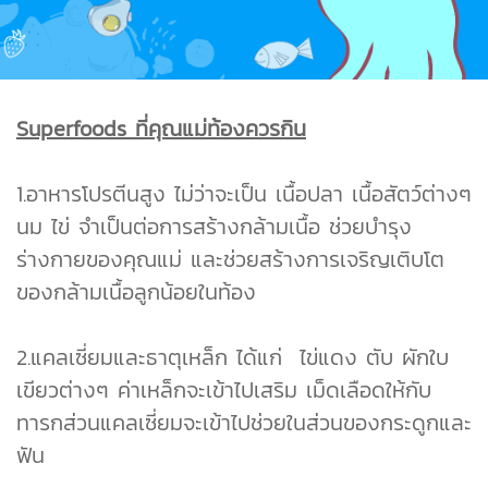
Superfoods ที่คุณแม่ท้องควรกิน
1.อาหารโปรตีนสูง ไม่ว่าจะเป็น เนื้อปลา เนื้อสัตว์ต่างๆ
นม ไข่ จำเป็นต่อการสร้างกล้ามเนื้อ ช่วยบำรุง
ร่างกายของคุณแม่ และช่วยสร้างการเจริญเติบโต
ของกล้ามเนื้อลูกน้อยในท้อง
2.แคลเซี่ยมและธาตุเหล็ก ได้แก่ ไข่แดง ตับ ผักใบ
เขียวต่างๆ ค่าเหล็กจะเข้าไปเสริม เม็ดเลือดให้กับ
ทารกส่วนแคลเซี่ยมจะเข้าไปช่วยในส่วนของกระดูกและ
ฟัน