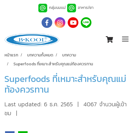
กลุ่มนมเเม่
อาหาร/ยา
หน้าแรก
บทความทั้งหมด
บทความ
Superfoods ที่เหมาะสำหรับคุณแม่ท้องควรทาน
Superfoods ที่เหมาะสำหรับคุณแม่
ท้องควรทาน
Last updated: 6 ธ.ค. 2565
|
4067 จำนวนผู้เข้า
ชม
|