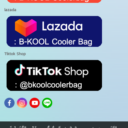
lazada
Tiktok Shop