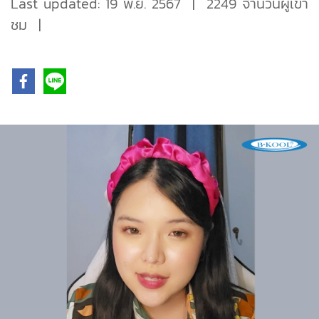
Last updated: 19 พ.ย. 2567
|
2249 จำนวนผู้เข้า
ชม
|