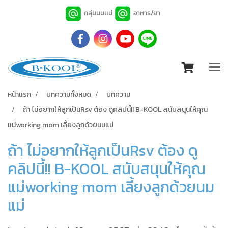
กลุ่มนมเเม่
อาหาร/ยา
หน้าแรก
บทความทั้งหมด
บทความ
ถ้า ไม่อยากให้ลูกเป็นRsv ต้อง ดูคลิปนี้!! B-KOOL สนับสนุนให้คุณ
แม่working mom เลี้ยงลูกด้วยนมแม่
ถ้า ไม่อยากให้ลูกเป็นRsv ต้อง ดู
คลิปนี้!! B-KOOL สนับสนุนให้คุณ
แม่working mom เลี้ยงลูกด้วยนม
แม่