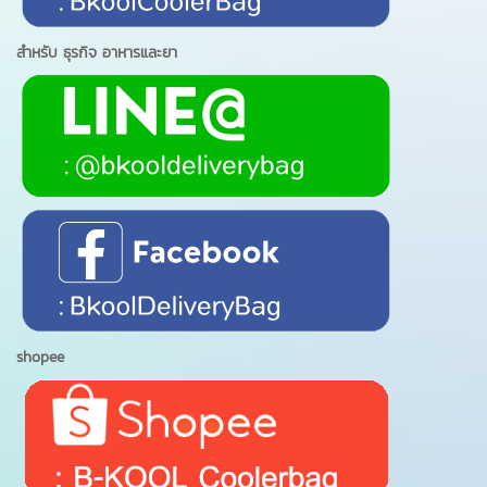
สำหรับ ธุรกิจ อาหารและยา
shopee