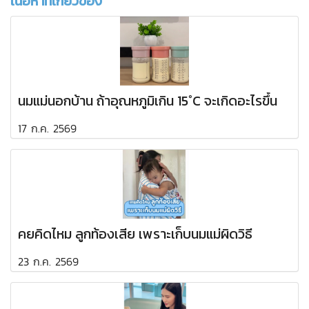
เนื้อหาที่เกี่ยวข้อง
นมแม่นอกบ้าน ถ้าอุณหภูมิเกิน 15°C จะเกิดอะไรขึ้น
17 ก.ค. 2569
คยคิดไหม ลูกท้องเสีย เพราะเก็บนมแม่ผิดวิธี
23 ก.ค. 2569