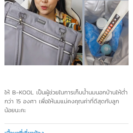
ให้ B-KOOL เป็นผู้ช่วยในการเก็บน้ำนมนอกบ้านให้ต่ำ
กว่า 15 องศา เพื่อให้นมแม่คงคุณค่าที่ดีสุดกับลูก
น้อยนะคะ