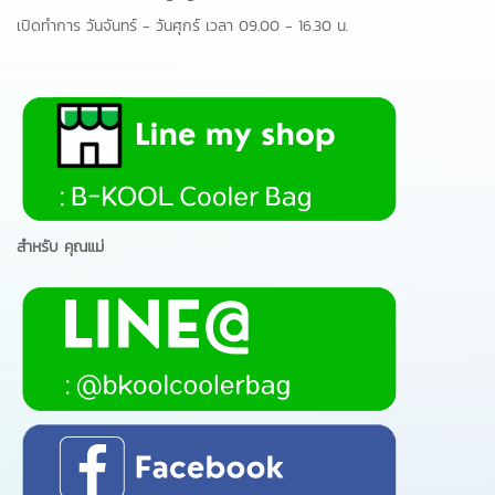
เปิดทำการ วันจันทร์ - วันศุกร์ เวลา 09.00 - 16.30 น.
สำหรับ คุณแม่