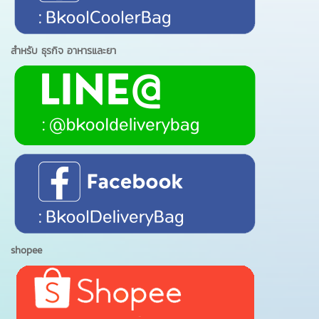
สำหรับ ธุรกิจ อาหารและยา
shopee