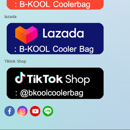
lazada
Tiktok Shop