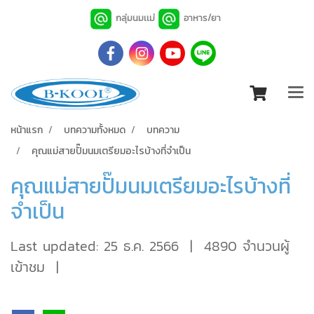
กลุ่มนมเเม่
อาหาร/ยา
หน้าแรก
บทความทั้งหมด
บทความ
คุณแม่สายปั๊มนมเตรียมอะไรบ้างที่จำเป็น
คุณแม่สายปั๊มนมเตรียมอะไรบ้างที่
จำเป็น
Last updated: 25 ธ.ค. 2566
|
4890 จำนวนผู้
เข้าชม
|