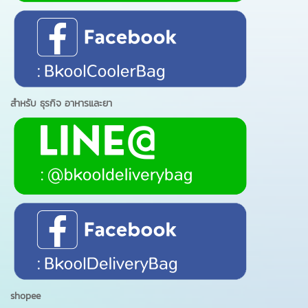
สำหรับ ธุรกิจ อาหารและยา
shopee