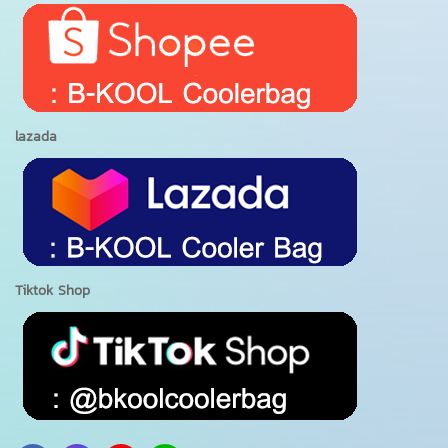
lazada
Tiktok Shop