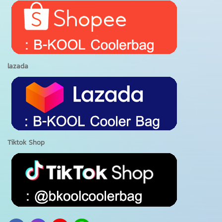
lazada
Tiktok Shop