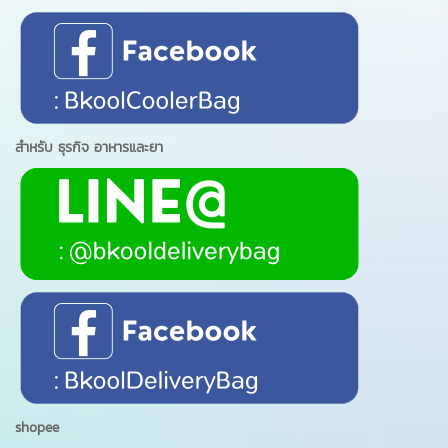
สำหรับ ธุรกิจ อาหารและยา
shopee