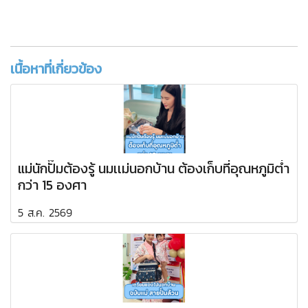
เนื้อหาที่เกี่ยวข้อง
แม่นักปั๊มต้องรู้ นมเเม่นอกบ้าน ต้องเก็บที่อุณหภูมิต่ำ
กว่า 15 องศา
5 ส.ค. 2569