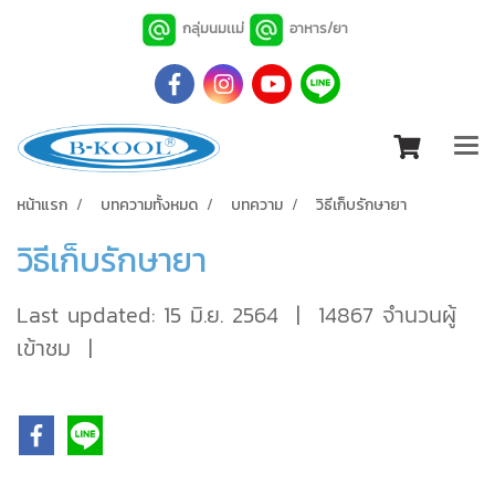
กลุ่มนมเเม่
อาหาร/ยา
หน้าแรก
บทความทั้งหมด
บทความ
วิธีเก็บรักษายา
วิธีเก็บรักษายา
Last updated: 15 มิ.ย. 2564
|
14867 จำนวนผู้
เข้าชม
|