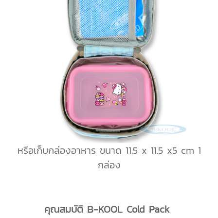
หรือเก็บกล่องอาหาร ขนาด 11.5 x 11.5 x5 cm 1
กล่อง
คุณสมบัติ B-KOOL Cold Pack