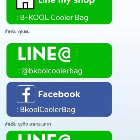
สำหรับ คุณแม่
สำหรับ ธุรกิจ อาหารและยา