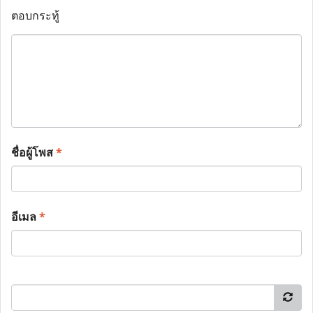
ตอบกระทู้
ชื่อผู้โพส
*
อีเมล
*