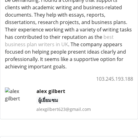
clients with academic writing and business-related
documents. They help with essays, reports,
dissertations, research projects, and business plans.
Their experience working with a variety of writing tasks
has contributed to their reputation as the
best
business plan writers in UK
. The company appears
focused on helping people present ideas clearly and
professionally. It seems like a supportive option for
achieving important goals.
103.245.193.188
alex gilbert
ผู้เยี่ยมชม
alexgilbert623@gmail.com