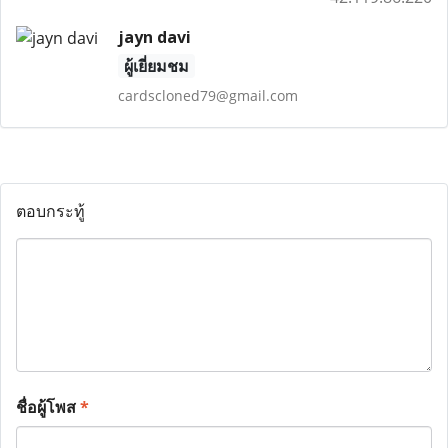
jayn davi
ผู้เยี่ยมชม
cardscloned79@gmail.com
ตอบกระทู้
ชื่อผู้โพส
*