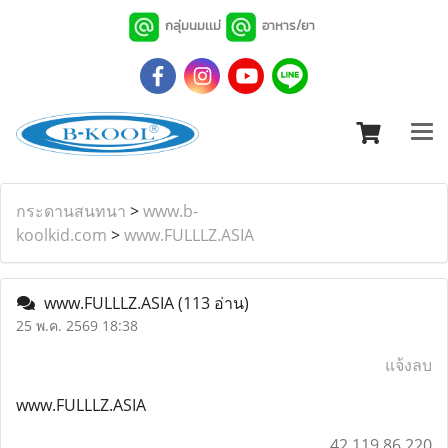
กลุ่มนมเเม่
อาหาร/ยา
กระดานสนทนา
>
www.b-
koolkid.com
>
www.FULLLZ.ASIA
www.FULLLZ.ASIA
(113 อ่าน)
25 พ.ค. 2569 18:38
แจ้งลบ
www.FULLLZ.ASIA
42.119.86.220