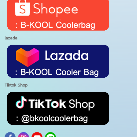
lazada
Tiktok Shop