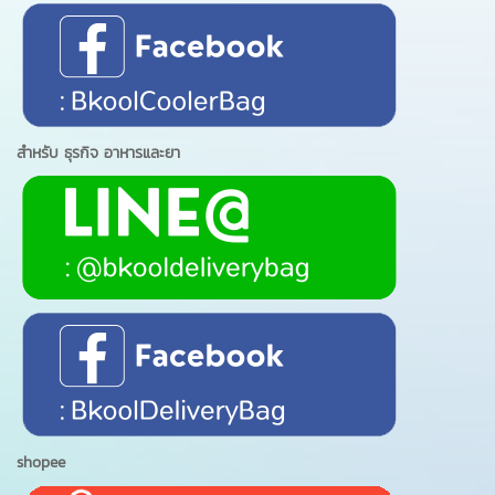
สำหรับ ธุรกิจ อาหารและยา
shopee