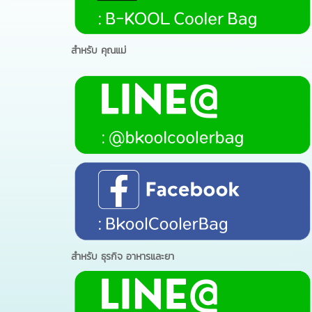
สำหรับ คุณแม่
สำหรับ ธุรกิจ อาหารและยา