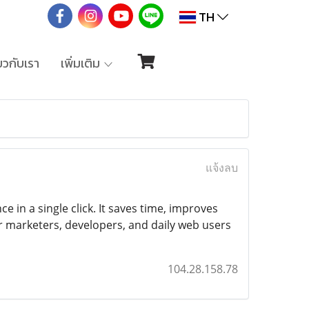
TH
่ยวกับเรา
เพิ่มเติม
แจ้งลบ
ce in a single click. It saves time, improves
r marketers, developers, and daily web users
104.28.158.78