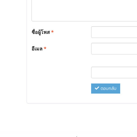
ชื่อผู้โพส
*
อีเมล
*
ตอบกลับ