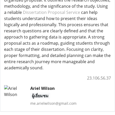
methodology, and the significance of the study. Using
a reliable
Dissertation Proposal Service
can help
students understand how to present their ideas
logically and professionally. This process ensures that
research questions are clearly defined and that the
approach to gathering data is appropriate. A strong
proposal acts as a roadmap, guiding students through
each stage of their dissertation. Focusing on clarity,
proper formatting, and detailed planning can make the
entire research journey more manageable and
academically sound.
23.106.56.37
Ariel Wilson
ผู้เยี่ยมชม
me.arielwilson@gmail.com