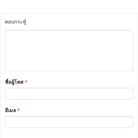
ตอบกระทู้
ชื่อผู้โพส
*
อีเมล
*