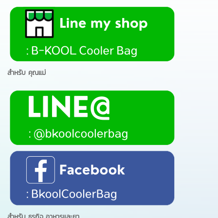
สำหรับ คุณแม่
สำหรับ ธุรกิจ อาหารและยา