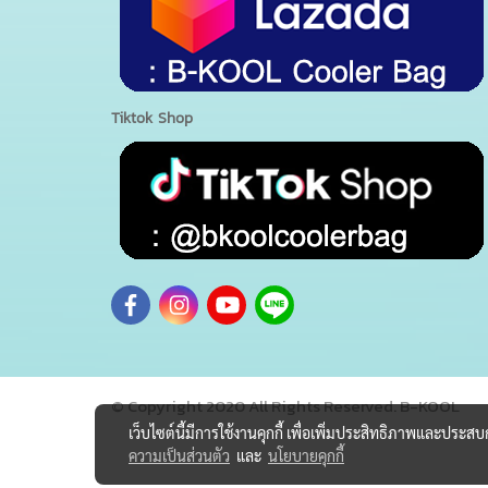
Tiktok Shop
© Copyright 2020 All Rights Reserved. B-KOOL
เว็บไซต์นี้มีการใช้งานคุกกี้ เพื่อเพิ่มประสิทธิภาพและประส
ความเป็นส่วนตัว
และ
นโยบายคุกกี้