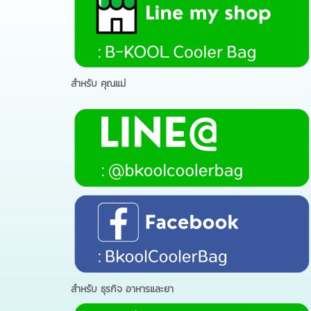
สำหรับ คุณแม่
สำหรับ ธุรกิจ อาหารและยา