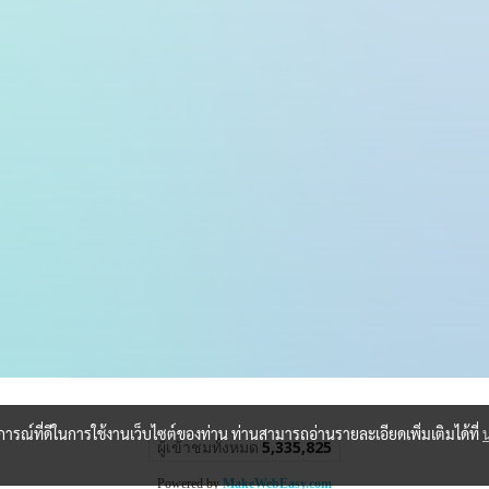
บการณ์ที่ดีในการใช้งานเว็บไซต์ของท่าน ท่านสามารถอ่านรายละเอียดเพิ่มเติมได้ที่
ผู้เข้าชมวันนี้
1
Powered by
MakeWebEasy.com