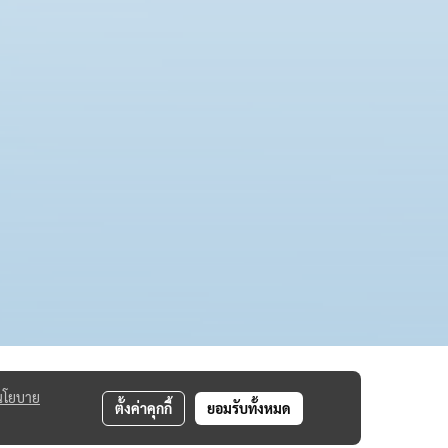
นโยบาย
ตั้งค่าคุกกี้
ยอมรับทั้งหมด