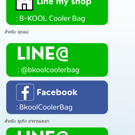
สำหรับ คุณแม่
สำหรับ ธุรกิจ อาหารและยา