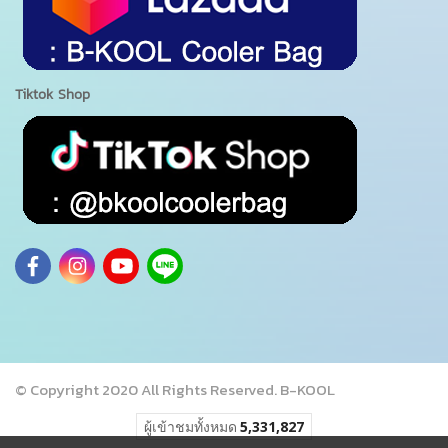
Tiktok Shop
© Copyright 2020 All Rights Reserved. B-KOOL
ผู้เข้าชมทั้งหมด
5,331,827