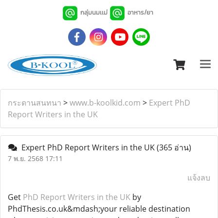
กลุ่มนมเเม่
อาหาร/ยา
กระดานสนทนา
>
www.b-koolkid.com
>
Expert PhD
Report Writers in the UK
Expert PhD Report Writers in the UK
(365 อ่าน)
7 พ.ย. 2568 17:11
แจ้งลบ
Get
PhD Report Writers in the UK
by
PhdThesis.co.uk&mdash;your reliable destination