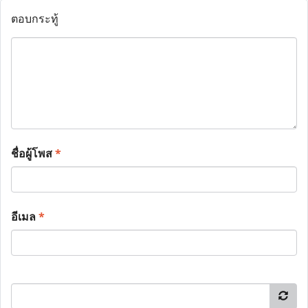
ตอบกระทู้
ชื่อผู้โพส
*
อีเมล
*