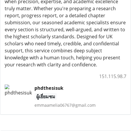
when precision, expertise, and academic excellence
truly matter. Whether you're preparing a research
report, progress report, or a detailed chapter
submission, our seasoned academic specialists ensure
every section is structured, well-argued, and written to
the highest scholarly standards. Designed for UK
scholars who need timely, credible, and confidential
support, this service combines deep subject
knowledge with a human touch, helping you present
your research with clarity and confidence.
151.115.98.7
phdthesisuk
ผู้เยี่ยมชม
emmaamelia06767@gmail.com