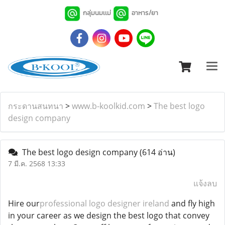
กลุ่มนมเเม่
อาหาร/ยา
กระดานสนทนา
>
www.b-koolkid.com
>
The best logo
design company
The best logo design company
(614 อ่าน)
7 มี.ค. 2568 13:33
แจ้งลบ
Hire our
professional logo designer ireland
and fly high
in your career as we design the best logo that convey