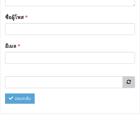
ชื่อผู้โพส
*
อีเมล
*
ตอบกลับ