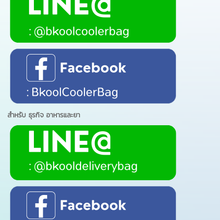
สำหรับ ธุรกิจ อาหารและยา