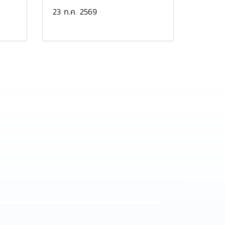
23 ก.ค. 2569