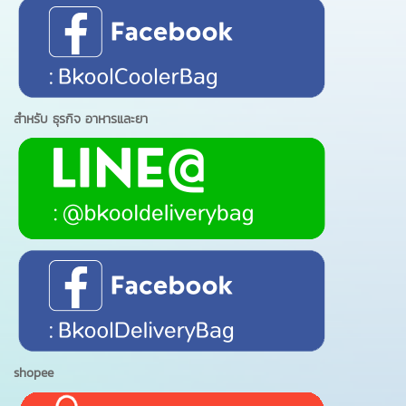
สำหรับ ธุรกิจ อาหารและยา
shopee