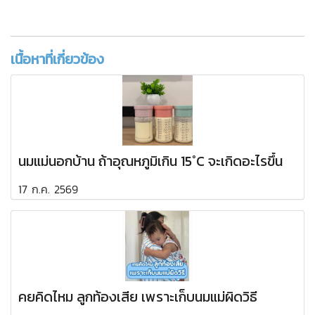
เนื้อหาที่เกี่ยวข้อง
นมแม่นอกบ้าน ถ้าอุณหภูมิเกิน 15°C จะเกิดอะไรขึ้น
17 ก.ค. 2569
คยคิดไหม ลูกท้องเสีย เพราะเก็บนมแม่ผิดวิธี