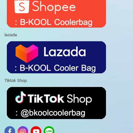
lazada
Tiktok Shop