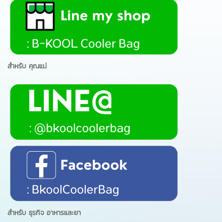
สำหรับ คุณแม่
สำหรับ ธุรกิจ อาหารและยา