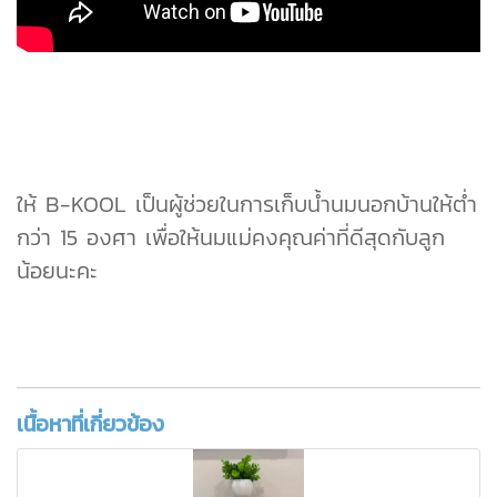
ให้ B-KOOL เป็นผู้ช่วยในการเก็บน้ำนมนอกบ้านให้ต่ำ
กว่า 15 องศา เพื่อให้นมแม่คงคุณค่าที่ดีสุดกับลูก
น้อยนะคะ
เนื้อหาที่เกี่ยวข้อง