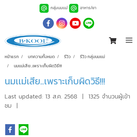
กลุ่มนมเเม่
อาหาร/ยา
หน้าแรก
บทความทั้งหมด
รีวิว
รีวิว กลุ่มนมเเม่
นมเเม่เสีย..เพราะเก็บผิดวิธี!!!
นมเเม่เสีย..เพราะเก็บผิดวิธี!!!
Last updated: 13 ส.ค. 2568
|
1325 จำนวนผู้เข้า
ชม
|