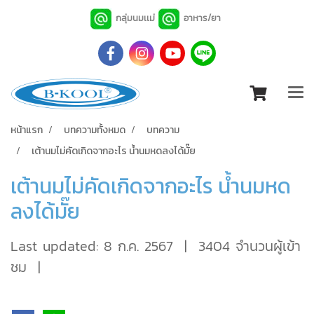
กลุ่มนมเเม่
อาหาร/ยา
หน้าแรก
บทความทั้งหมด
บทความ
เต้านมไม่คัดเกิดจากอะไร น้ำนมหดลงได้มั๊ย
เต้านมไม่คัดเกิดจากอะไร น้ำนมหด
ลงได้มั๊ย
Last updated: 8 ก.ค. 2567
|
3404 จำนวนผู้เข้า
ชม
|