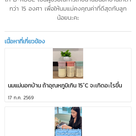
กว่า 15 องศา เพื่อให้นมแม่คงคุณค่าที่ดีสุดกับลูก
น้อยนะคะ
เนื้อหาที่เกี่ยวข้อง
นมแม่นอกบ้าน ถ้าอุณหภูมิเกิน 15°C จะเกิดอะไรขึ้น
17 ก.ค. 2569