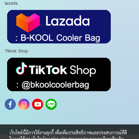
lazada
Tiktok Shop
เว็บไซต์นี้มีการใช้งานคุกกี้ เพื่อเพิ่มประสิทธิภาพและประสบการณ์ที่ดี