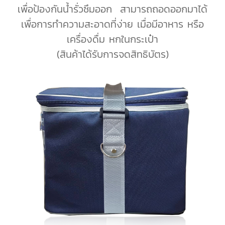
เพื่อป้องกันน้ำรั่วซึมออก สามารถถอดออกมาได้
เพื่อการทำความสะอาดที่ง่าย เมื่อมีอาหาร หรือ
เครื่องดื่ม หกในกระเป๋า
(สินค้าได้รับการจดสิทธิบัตร)