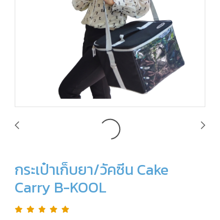
กระเป๋าเก็บยา/วัคซีน Cake
Carry B-KOOL