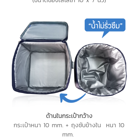
ด้านในกระเป๋ากว้าง
กระเป๋าหนา 10 mm. + ถุงซับข้างใน หนา 10
mm.