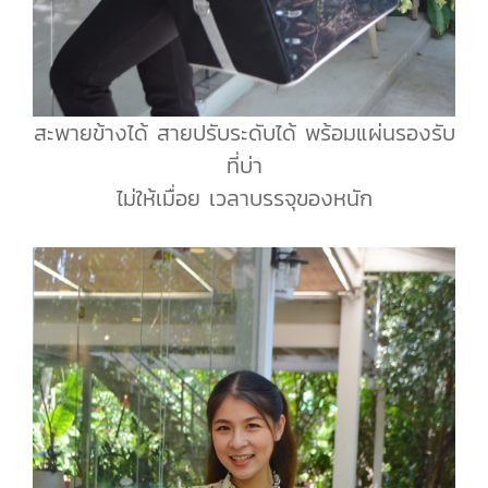
สะพายข้างได้ สายปรับระดับได้ พร้อมแผ่นรองรับ
ที่บ่า
ไม่ให้เมื่อย เวลาบรรจุของหนัก