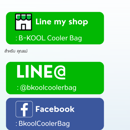
สำหรับ คุณแม่