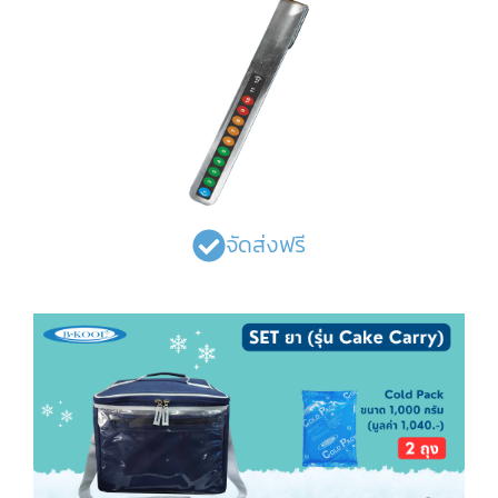
จัดส่งฟรี