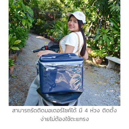
สามารถรัดติดมอเตอร์ไซค์ได้ มี 4 ห่วง ติดตั้ง
ง่ายไม่ต้องใช้ตะแกรง