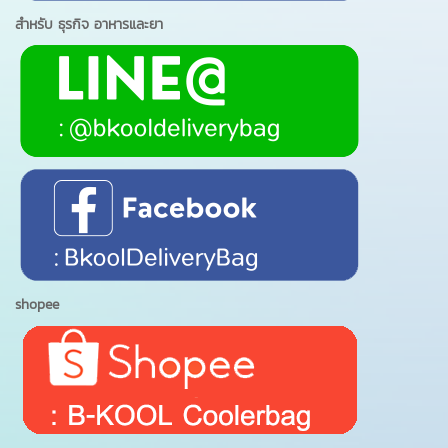
สำหรับ ธุรกิจ อาหารและยา
shopee