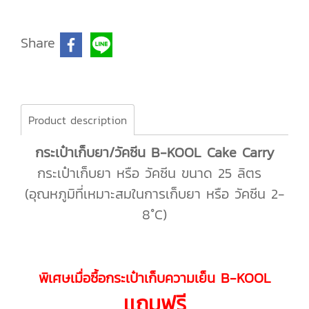
Share
Product description
กระเป๋าเก็บยา/วัคซีน B-KOOL Cake Carry
กระเป๋าเก็บยา หรือ วัคซีน ขนาด 25 ลิตร
(อุณหภูมิที่เหมาะสมในการเก็บยา หรือ วัคซีน 2-
8°C)
พิเศษเมื่อซื้อกระเป๋าเก็บความเย็น B-KOOL
เเถมฟรี