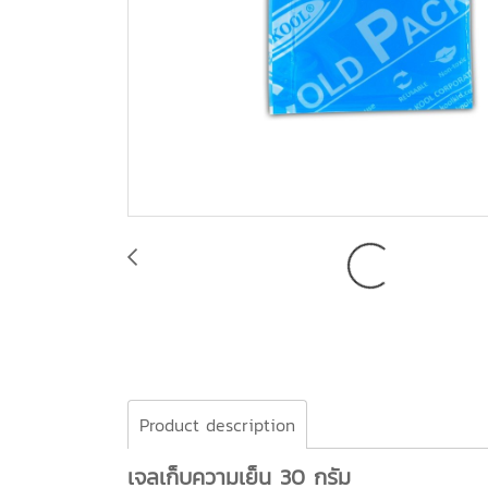
Product description
เจลเก็บความเย็น 30 กรัม