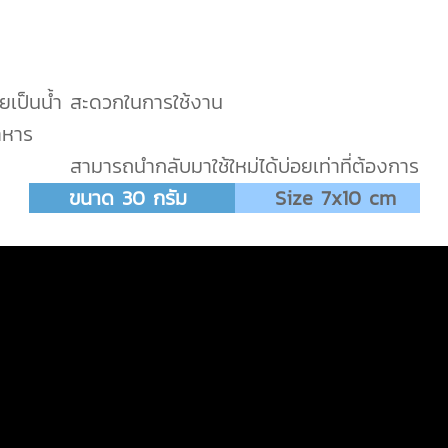
ายเป็นน้ำ สะดวกในการใช้งาน
าหาร
สามารถนำกลับมาใช้ใหม่ได้บ่อยเท่าที่ต้องการ
ขนาด 30 กรัม
Size 7x10 cm