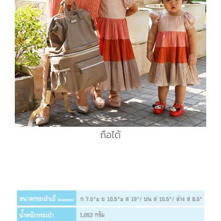
ถือได้