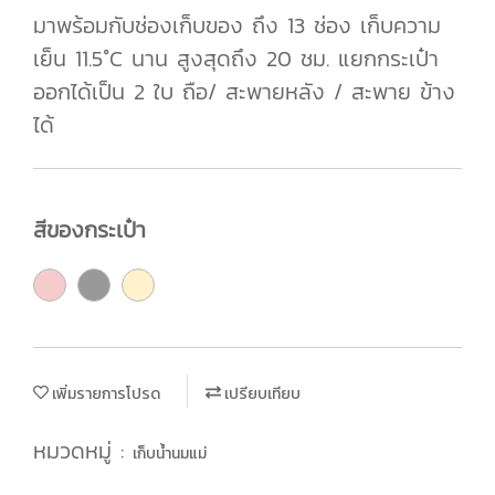
มาพร้อมกับช่องเก็บของ ถึง 13 ช่อง เก็บความ
เย็น 11.5°C นาน สูงสุดถึง 20 ชม. แยกกระเป๋า
ออกได้เป็น 2 ใบ ถือ/ สะพายหลัง / สะพาย ข้าง
ได้
สีของกระเป๋า
เพิ่มรายการโปรด
เปรียบเทียบ
หมวดหมู่ :
เก็บน้ำนมแม่