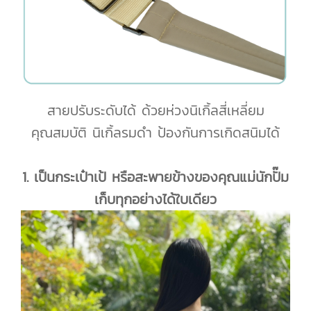
สายปรับระดับได้ ด้วยห่วงนิเกิ้ลสี่เหลี่ยม
คุณสมบัติ นิเกิ้ลรมดำ ป้องกันการเกิดสนิมได้
1. เป็นกระเป๋าเป้ หรือสะพายข้างของคุณแม่นักปั๊ม
เก็บทุกอย่างได้ใบเดียว