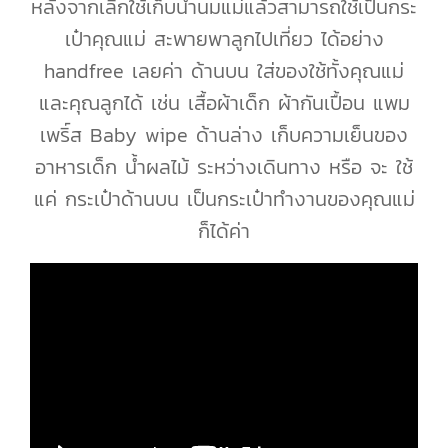
หลังจากเลิกใช้เก็บน้ำนมแม่แล้วสามารถใช้เป็นกระ
เป๋าคุณแม่ สะพายพาลูกไปเที่ยว ได้อย่าง
handfree เลยค่า ด้านบน ใส่ของใช้ทั้งคุณแม่
และคุณลูกได้ เช่น เสื้อผ้าเด็ก ผ้ากันเปื้อน แพม
เพริ์ส Baby wipe ด้านล่าง เก็บความเย็นของ
อาหารเด็ก น้ำผลไม้ ระหว่างเดินทาง หรือ จะ ใช้
แค่ กระเป๋าด้านบน เป็นกระเป๋าทำงานของคุณแม่
ก็ได้ค่า