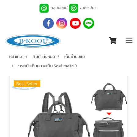
กลุ่มนมเเม่
อาหาร/ยา
หน้าแรก
สินค้าทั้งหมด
เก็บน้ำนมแม่
กระเป๋าเก็บความเย็น Soul mate 3
Best Seller