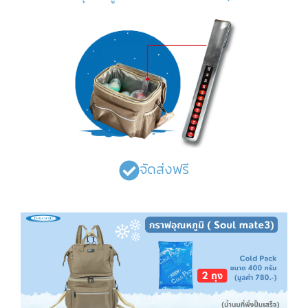
จัดส่งฟรี