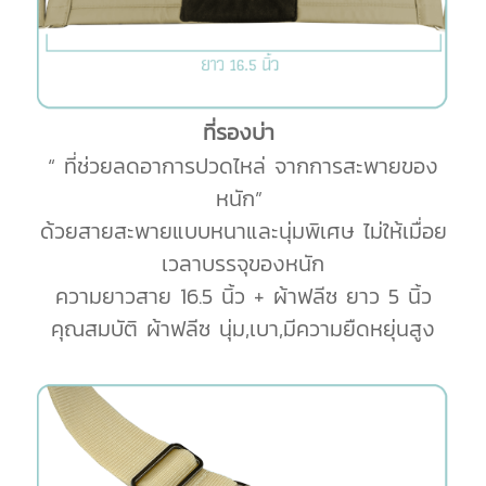
ที่รองบ่า
“ ที่ช่วยลดอาการปวดไหล่ จากการสะพายของ
หนัก”
ด้วยสายสะพายแบบหนาและนุ่มพิเศษ ไม่ให้เมื่อย
เวลาบรรจุของหนัก
ความยาวสาย 16.5 นิ้ว + ผ้าฟลีซ ยาว 5 นิ้ว
คุณสมบัติ ผ้าฟลีซ นุ่ม,เบา,มีความยืดหยุ่นสูง