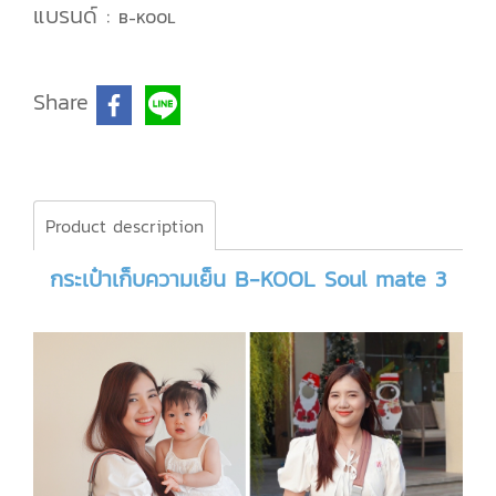
แบรนด์ :
B-KOOL
Share
Product description
กระเป๋าเก็บความเย็น
B-KOOL Soul mate 3