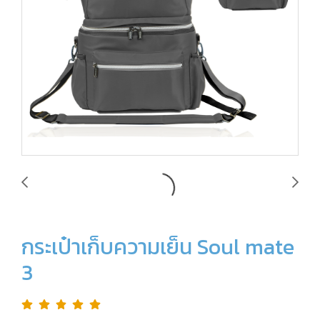
กระเป๋าเก็บความเย็น Soul mate
3