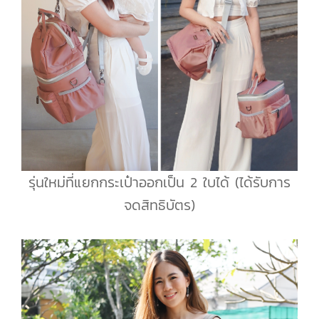
รุ่นใหม่ที่แยกกระเป๋าออกเป็น 2 ใบได้ (ได้รับการ
จดสิทธิบัตร)