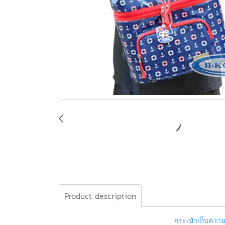
Product description
กระเป๋าเก็บคว