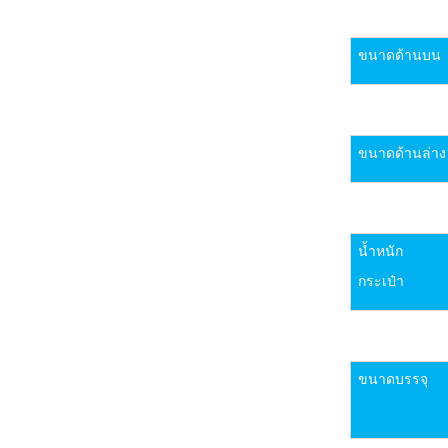
ขนาดด้านบน
ขนาดด้านล่าง
น้ำหนัก
กระเป๋า
ขนาดบรรจุ