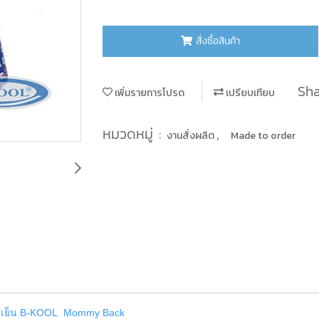
สั่งซื้อสินค้า
Sha
เพิ่มรายการโปรด
เปรียบเทียบ
หมวดหมู่ :
,
งานสั่งผลิต
Made to order
ามเย็น B-KOOL Mommy Back