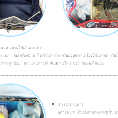
้านบน บุด้วยโฟมกันกะเเทรก
ะแทก เก็บเครื่องปั๊มนมไฟฟ้าได้ทุกรุ่น พร้อมอุปกรณ์เครื่องปั๊มได้หมด หรือ
ัมภาระลูกน้อย ขณะเดินทางได้ มีซิปด้านใน 1 ช่อง เก็บของได้เยอะ
------------------------------------------------------------------------------------------
กระเป๋าด้านล่าง
บุด้วยฉนวนเก็บอุณหภูมิหนาที่สุดใน​ บุ