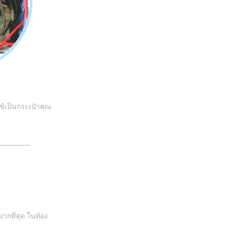
ใช้เป็นกระเป๋าคุณ
------------
มากที่สุด ในท้อง