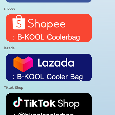
shopee
lazada
Tiktok Shop