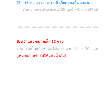
วิธีการทำความสะอาดกระเป๋าเก็บความเย็น B-KOOL
ด้านนอกกระเป๋าสามารถใช้ผ้าซุบน้ำหรือแปรงสีฟันทำความสะอ
***************************************************************************
ลังคว่ำแก้ว ขนาดเล็ก 12 ช่อง
สามารถเก็บแก้วชานมไข่มุก ขนาด 22 oz ได้ 6 เเก้ว
(เหมาะสำหรับไม่ให้แก้วน้ำล้ม)