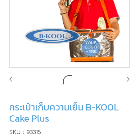
กระเป๋าเก็บความเย็น B-KOOL
Cake Plus
SKU : 93315