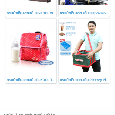
กระเป๋าเก็บความเย็น B-KOOL Working Mom C
กระเป๋าเก็บความเย็น Big Version B-KOOL
กระเป๋าเก็บความเย็น B-KOOL Toddler
กระเป๋าเก็บความเย็น Pizzary Plus B-KOOL