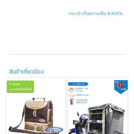
กระเป๋าเก็บความเย็น B-KOOL Cake 
สินค้าเกี่ยวข้อง