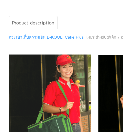
Product description
เหมาะสำหรับใส่เค้ก / อาหาร 
กระเป๋าเก็บความเย็น B-KOOL Cake Plus