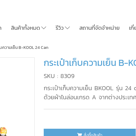
ก
สินค้าทั้งหมด
รีวิว
สถานที่จัดจำหน่าย
เกี
ก็บความเย็น B-KOOL 24 Can
กระเป๋าเก็บความเย็น B-
SKU : 8309
กระเป๋าเก็บความเย็น BKOOL รุ่น 24 c
ด้วยผ้าไนล่อนเกรด A จากต่างประเท
สั่งซื้อสินค้า