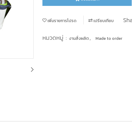
Sha
เพิ่มรายการโปรด
เปรียบเทียบ
หมวดหมู่ :
,
งานสั่งผลิต
Made to order