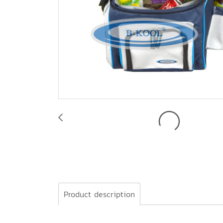
Product description