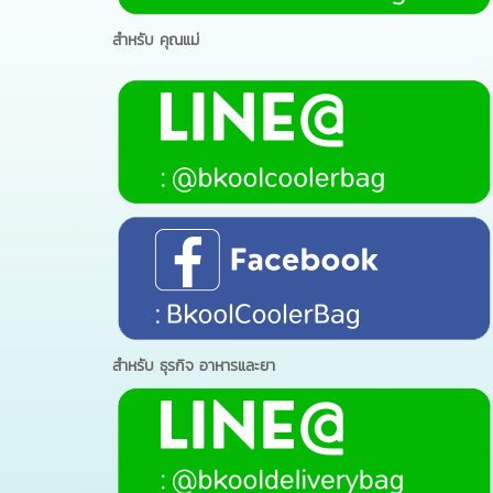
สำหรับ คุณแม่
สำหรับ ธุรกิจ อาหารและยา