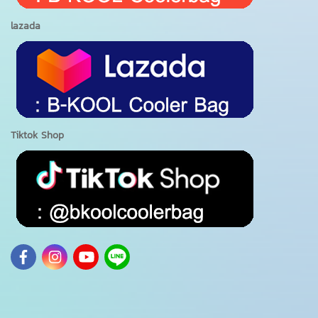
lazada
Tiktok Shop