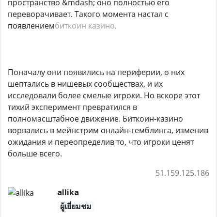
пространство &mdash; оно полностью его
переворачивает. Такого момента настал с
появлением
биткоин казино
.
Поначалу они появились на периферии, о них
шептались в нишевых сообществах, и их
исследовали более смелые игроки. Но вскоре этот
тихий эксперимент превратился в
полномасштабное движение. Биткоин-казино
ворвались в мейнстрим онлайн-гемблинга, изменив
ожидания и переопределив то, что игроки ценят
больше всего.
51.159.125.186
allika
ผู้เยี่ยมชม