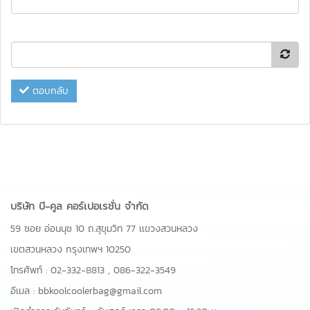
ตอบกลับ
บริษัท บี-คูล คอร์เปอเรชั่น จำกัด
59 ซอย อ่อนนุช 10 ถ.สุขุมวิท 77 เเขวงสวนหลวง
เขตสวนหลวง กรุงเทพฯ 10250
โทรศัพท์ :
02-332-8813
,
086-322-3549
อีเมล :
bbkoolcoolerbag@gmail.com