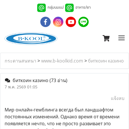
กลุ่มนมเเม่
อาหาร/ยา
กระดานสนทนา
>
www.b-koolkid.com
>
биткоин казино
биткоин казино
(73 อ่าน)
7 พ.ค. 2569 01:05
แจ้งลบ
Мир онлайн-гемблинга всегда был ландшафтом
постоянных изменений. Однако время от времени
появляется нечто, что не просто развивает это