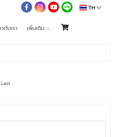
TH
่ยวกับเรา
เพิ่มเติม
Last