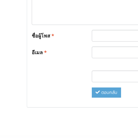
ชื่อผู้โพส
*
อีเมล
*
ตอบกลับ