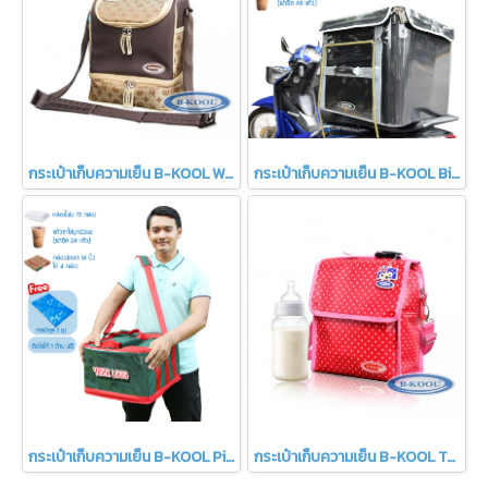
กระเป๋าเก็บความเย็น B-KOOL Working Mom C
กระเป๋าเก็บความเย็น B-KOOL Big Version
กระเป๋าเก็บความเย็น B-KOOL Pizzary Plus(copy)
กระเป๋าเก็บความเย็น B-KOOL Toddler