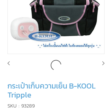
กระเป๋าเก็บความเย็น B-KOOL
Tripple
SKU : 93289