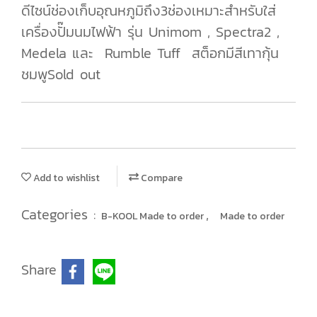
ดีไซน์ช่องเก็บอุณหภูมิถึง3ช่องเหมาะสำหรับใส่
เครื่องปั๊มนมไฟฟ้า รุ่น Unimom , Spectra2 ,
Medela และ Rumble Tuff สต็อกมีสีเทากุ้น
ชมพูSold out
Add to wishlist
Compare
Categories :
,
B-KOOL Made to order
Made to order
Share