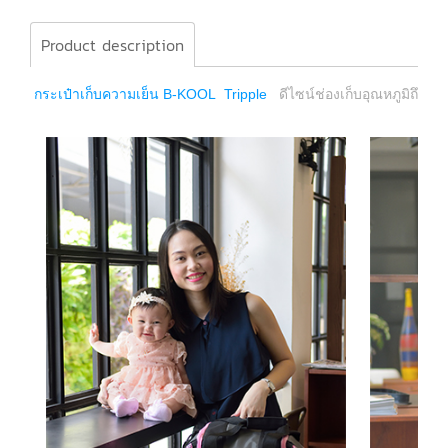
Product description
กระเป๋าเก็บความเย็น B-KOOL Tripple
ดีไซน์ช่องเก็บอุณหภูมิถึง 3