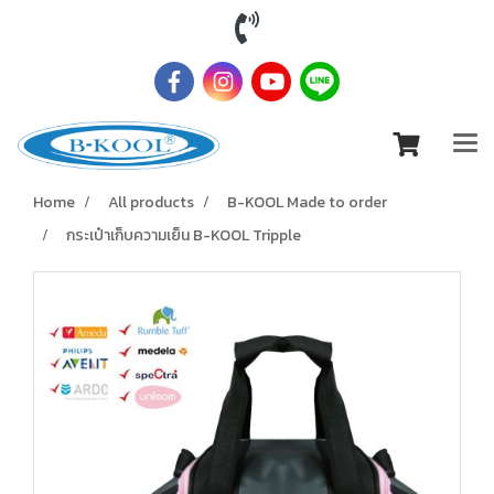
Home
All products
B-KOOL Made to order
กระเป๋าเก็บความเย็น B-KOOL Tripple