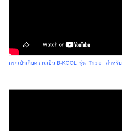
กระเป๋าเก็บความเย็น
B-KOOL รุ่น
Triple
สำหรับเคร