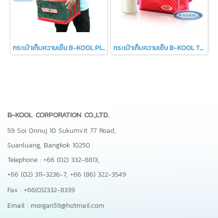
กระเป๋าเก็บความเย็น B-KOOL Pizzary Plus(copy)
กระเป๋าเก็บความเย็น B-KOOL Toddler
B-KOOL CORPORATION CO.,LTD.
59 Soi Onnuj 10 Sukumvit 77 Road,
Suanluang, Bangkok 10250
Telephone : +66 (02) 332-8813,
+66 (02) 311-3236-7,
+66 (86) 322-3549
Fax : +66(0)2332-8339
Email : morgan59@hotmail.com