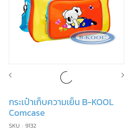
กระเป๋าเก็บความเย็น B-KOOL
Comcase
SKU : 9132