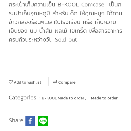
กระเป๋าเก็บความเย็น B-KOOL Comcase เป็นก
ระเป๋าเก็บอุณหภูมิ สำหรับเด็ก ให้คุณหนูๆ ได้ทาน
ข้าวกล่องร้อนๆเวลาไปโรงเรียน หรือ เก็บความ
เย็นของ นม น้ำส้ม ผลไม้ โยเกริ์ต เพื่อสารอาหาร
ครบถ้วนระหว่างวัน Sold out
Add to wishlist
Compare
Categories :
,
B-KOOL Made to order
Made to order
Share