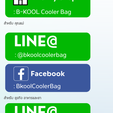
สำหรับ คุณแม่
สำหรับ ธุรกิจ อาหารและยา