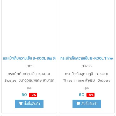
ล็อคได้ ) รองรับน้ำหนักได้มาก
ถึง 30-35 กิโลกรัม Sold out
กระเป๋าเก็บความเย็น B-KOOL Big Size
กระเป๋าเก็บความเย็น B-KOOL Three 
11309
93296
กระเป๋าเก็บความเย็น B-KOOL
กระเป๋าเก็บอุณหภูมิ B-KOOL
Bigsize ขนาดใหญ่พิเศษ สามารถ
Three in one สำหรับ Delivery
ใส่เครื่องดื่มได้ถึง 40 กระป๋อง หรือ
อาหารและเครื่องดื่ม ช่องเก็บอุณหภูมิ
฿0
฿0
ใส่อาหาร เครื่องดื่ม ต่างๆ สต็อกมี
ถึง 2 ช่อง เก็บทั้งร้อนและเย็น ได้ใน
฿0
฿0
-0%
-0%
สีเเดง เเละ สีน้ำเงิน Sold out
ใบเดียว หรือจะใช้แบบช่องใหญ่ใบ
สั่งซื้อสินค้า
สั่งซื้อสินค้า
เดียว มีห่วงคล้อง ยึดติด
มอเตอร์ไซค์ทั้ง 4 จุด ,สามารถติด