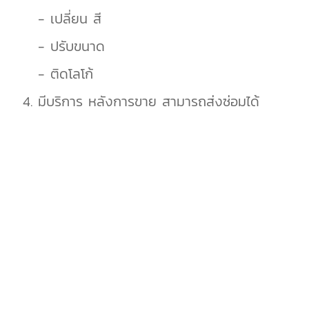
- เปลี่ยน สี
- ปรับขนาด
- ติดโลโก้
มีบริการ หลังการขาย สามารถส่งซ่อมได้