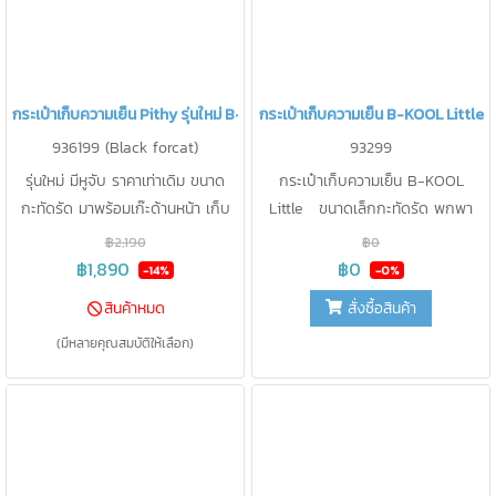
กระเป๋าเก็บความเย็น Pithy รุ่นใหม่ B-KOOL
กระเป๋าเก็บความเย็น B-KOOL Little
936199 (Black forcat)
93299
รุ่นใหม่ มีหูจับ ราคาเท่าเดิม ขนาด
กระเป๋าเก็บความเย็น B-KOOL
กะทัดรัด มาพร้อมเก๊ะด้านหน้า เก็บ
Little ขนาดเล็กกะทัดรัด พกพา
เครื่องปั๊มนมขนาดเล็กได้ เก็บความ
สะดวก ให้คุณแม่ เก็บขวดนมขนาด
฿2,190
฿0
เย็น 12°C นาน 15 ชม.
4oz ได้ 6 ขวด หรือ เก็บรักษาความ
฿1,890
฿0
-14%
-0%
เย็นเมนูสุดโปรดให้ลูกไปโรงเรียนได้
สั่งซื้อสินค้า
สินค้าหมด
สต็อกมีสีส้มคาดเหลือง เเละ สีน้ำเงิน
(มีหลายคุณสมบัติให้เลือก)
คาดเทา Sold out