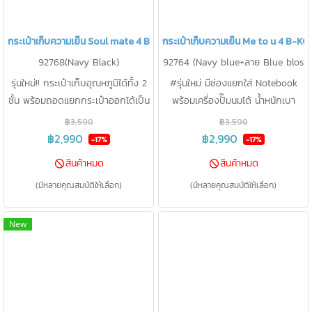
กระเป๋าเก็บความเย็น Soul mate 4 B-KOOL
กระเป๋าเก็บความเย็น Me to u 4 B-K
92768(Navy Black)
92764 (Navy blue+ลาย Blue blos
som)
รุ่นใหม่!! กระเป๋าเก็บอุณหภูมิได้ทั้ง 2
#รุ่นใหม่ มีช่องแยกใส่ Notebook
ชั้น พร้อมถอดแยกกระเป๋าออกได้เป็น
พร้อมเครื่องปั๊มนมได้ น้ำหนักเบา
2 ใบ ถือ/ สะพายหลัง/สะพาย ข้างได้
ขนาดกะทัดรัด 1 Set มีกระเป๋า 2 ใบ
฿3,590
฿3,590
เก็บความเย็น 11.1°C นาน สูงสุดถึง 21
เก็บขวดนม 8oz ได้ 4 ขวด + ขวด
฿2,990
฿2,990
-17%
-17%
ชม. สูงสุดในท้องตลาด
นมต่อกรวย 2 ขวด เก็บความเย็นได้
สินค้าหมด
สินค้าหมด
9.3°C นาน 15 ชม.
(มีหลายคุณสมบัติให้เลือก)
(มีหลายคุณสมบัติให้เลือก)
New