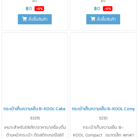
฿0
฿0
ซุปเปอร์มาร์เก็ตหรือตลาด สามารถ
ความเย็นของเครื่องดื่ม ขนาด 1.5
฿0
฿0
-0%
-0%
เก็บความเย็นของผัก,ผล ไม้,เนื้อ
ลิตร ได้ 6 ขวด พร้อมติดสติกเกอร์
สั่งซื้อสินค้า
สั่งซื้อสินค้า
สัตว์ได้นาน โดยไม่ต้องรีบร้อนกลับ
โลโก้บริษัทด้านหน้าได้ นอกจากนี้ยัง
บ้าน Sold out
มีช่องเปิดด้านบนของฝากระเป๋าให้
สามารถเอาขวดน้ำออกมาได้ เพื่อ
ความสะดวกในการใช้งาน พร้อม
กระเป๋าเก็บของด้านหน้าเเละหลัง สต็
อกมีสีเเดง
กระเป๋าเก็บความเย็น B-KOOL Cake Plus
กระเป๋าเก็บความเย็น B-KOOL Compa
93315
9210
เหมาะสำหรับใส่เค้ก/อาหาร/เครื่องดื่ม
กระเป๋าเก็บความเย็น B-
ด้านหน้ากระเป๋า ติดสติกเกอร์โลโก้
KOOL Compact ขนาดเล็ก พกพา