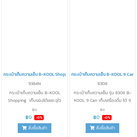
โลโก้บริษัทได้, สามารถกันฝนได้
,เเข็งเเรงทนทาน (ใส่กุญเเจล็อคได้
) มีสีเทาสายเขียว Sold out
กระเป๋าเก็บความเย็น B-KOOL Shopping
กระเป๋าเก็บความเย็น B-KOOL 9 Can
9384N
8308
กระเป๋าเก็บความเย็น B-KOOL
กระเป๋าเก็บความเย็น รุ่น 8308 B-
Shopping เก็บของได้เยอะจุใจ
KOOL 9 Can เก็บเครื่องดื่ม ได้ 9
เหมาะสำหรับแม่บ้านใช้เก็บความเย็น
กระป๋อง เก็บเครื่องดื่ม ได้ 6
฿0
฿0
ของของสดจาก Supermarket
กระป๋อง ถุงข้างในสามารถถอดมา
฿0
฿0
-0%
-0%
สามารถไปที่อื่นๆได้ต่อ ไม่ต้องรีบกลับ
ทำความสะอาดได้ง่าย
สั่งซื้อสินค้า
สั่งซื้อสินค้า
บ้าน Sold out