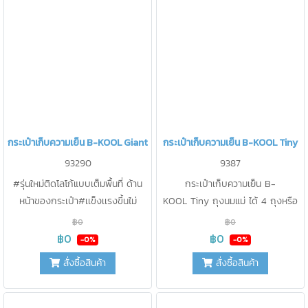
กระเป๋าเก็บความเย็น B-KOOL Giant NEW
กระเป๋าเก็บความเย็น B-KOOL Tiny
93290
9387
#รุ่นใหม่ติดโลโก้แบบเต็มพื้นที่ ด้าน
กระเป๋าเก็บความเย็น B-
หน้าของกระเป๋า#เเข็งเเรงขึ้นไม่
KOOL Tiny ถุงนมแม่ ได้ 4 ถุงหรือ
ยวบ สำหรับการจัด
จะใส่ เก็บรักษาความเย็นของเมณูสุด
฿0
฿0
ส่ง Delivery อาหารและเครื่อง
โปรดก็ได้ให้ลูกไปโรงเรียน สต็อกมี
฿0
฿0
-0%
-0%
ดื่ม ขนาดใหญ่ มีห่วงคล้อง ยึดติด
เฉพาะ สีชมพู Sold out
สั่งซื้อสินค้า
สั่งซื้อสินค้า
มอเตอร์ไซค์ทั้ง 4 จุด,สามารถติด
โลโก้บริษัทได้ ,สามารถกันฝนได้
,เเข็งเเรงทนทานไม่ยวบ (ใส่กุญเเจ