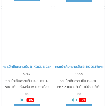
ระหว่างวัน Sold out
กระเป๋าเก็บความเย็น B-KOOL 6 Can
กระเป๋าเก็บความเย็น B-KOOL Picnic
9747
9999
กระเป๋าเก็บความเย็น B-KOOL 6
กระเป๋าเก็บความเย็น B-KOOL
can เก็บเครื่องดื่ม ได้ 6 กระป๋อง
Picnic เหมาะสำหรับแม่บ้าน ไว้เก็บ
หรือ ใส่ขวดนมได้4-6 ขวด มีสาย
ความเย็นของผัก ผลไม้ เนื้อสัตว์ จาก
฿0
฿0
สะพาย พร้อม ช่องเก็บของด้านหน้า
Supermarket ค่ะ สามารถไปที่อื่นๆได้
฿0
฿0
-0%
-0%
ต่อ ไม่ต้องรีบกลับบ้าน สต็อกมีเฉพาะ