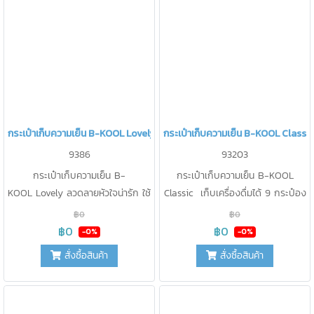
กระเป๋าเก็บความเย็น B-KOOL Lovely
กระเป๋าเก็บความเย็น B-KOOL Classic
9386
93203
กระเป๋าเก็บความเย็น B-
กระเป๋าเก็บความเย็น B-KOOL
KOOL Lovely ลวดลายหัวใจน่ารัก ใช้
Classic เก็บเครื่องดื่มได้ 9 กระป๋อง
เก็บขวดนมพร้อม ช่องด้านข้าง กว้าง
ผลิตด้วยผ้าไนล่อนเกรด A จากต่าง
฿0
฿0
ถึง 3 ช่อง สำหรับใส่ของใช้ต่างๆของ
ประเทศ สต็อกมีเฉพาะ สีน้ำเงิน
฿0
฿0
-0%
-0%
ลูก สต็อกมีเฉพาะ สีฟ้า / ชมพู
Sold out
สั่งซื้อสินค้า
สั่งซื้อสินค้า
Sold out