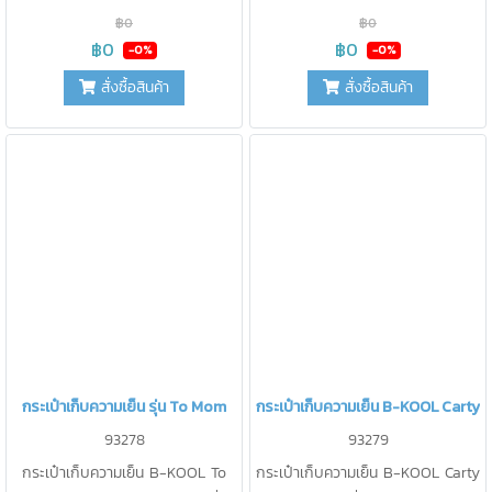
บริษัทได้ สามารถหิ้ว/สะพาย เก็บ
สะดวก บรรจุขวดนม avent ขนาด 9
฿0
฿0
เค้ก 3 ปอนด์ ได้2 กล่อง, เแก้วชา
oz ได้ 2 ขวด หรือ ถุงนมเเม่ได้ 3-4
฿0
฿0
-0%
-0%
ไข่มุก 22 oz (ฝาซีล 15 เเก้ว) (ฝาโดม
ถุง พร้อมตะขอติดรถเขินเด็กได้ สต็
สั่งซื้อสินค้า
สั่งซื้อสินค้า
9 เเก้ว) ,เก็บข้าวกล่องได้ 12
อกมีสีฟ้า เเละ สีน้ำตาล Sold out
กล่อง Sold out
กระเป๋าเก็บความเย็น รุ่น To Mom
กระเป๋าเก็บความเย็น B-KOOL Carty
93278
93279
กระเป๋าเก็บความเย็น B-KOOL To
กระเป๋าเก็บความเย็น B-KOOL Carty