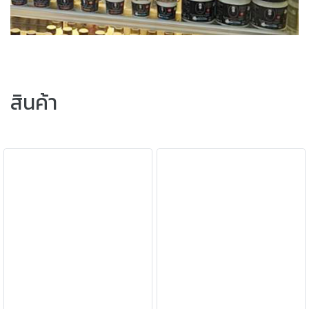
สินค้า