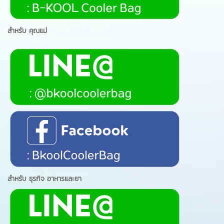
สำหรับ คุณแม่
สำหรับ ธุรกิจ อาหารและยา