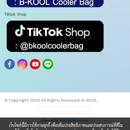
Tiktok Shop
© Copyright 2020 All Rights Reserved. B-KOOL
ผู้เข้าชมวันนี้
1,294
Powered by
MakeWebEasy.com
เว็บไซต์นี้มีการใช้งานคุกกี้ เพื่อเพิ่มประสิทธิภาพและประสบการณ์ที่ดีใน