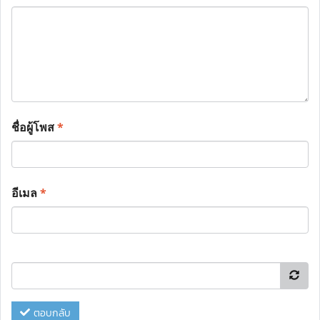
ชื่อผู้โพส
*
อีเมล
*
ตอบกลับ