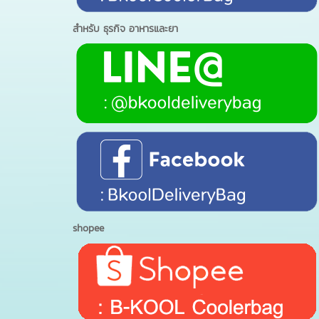
สำหรับ ธุรกิจ อาหารและยา
shopee