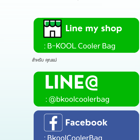
สำหรับ คุณแม่