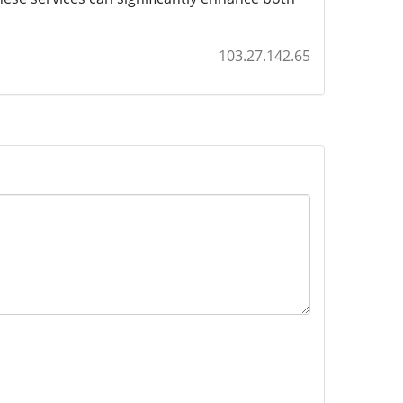
103.27.142.65