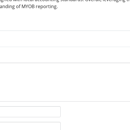
anding of MYOB reporting.