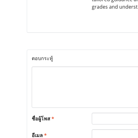
grades and underst
ตอบกระทู้
ชื่อผู้โพส
*
อีเมล
*