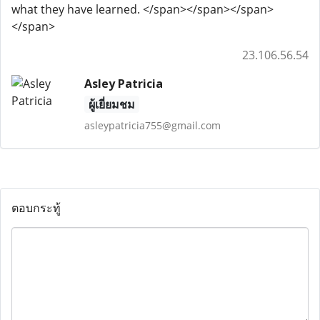
what they have learned. </span></span></span>
</span>
23.106.56.54
Asley Patricia
ผู้เยี่ยมชม
asleypatricia755@gmail.com
ตอบกระทู้