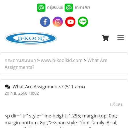
กลุ่มนมเเม่
อาหาร/ยา
กระดานสนทนา
>
www.b-koolkid.com
>
What Are
Assignments?
What Are Assignments?
(511 อ่าน)
20 ก.ย. 2568 18:02
แจ้งลบ
<p dir="ltr" style="line-height: 1.295; margin-top: 0pt;
margin-bottom: 8pt;"><span style="font-family: Arial,