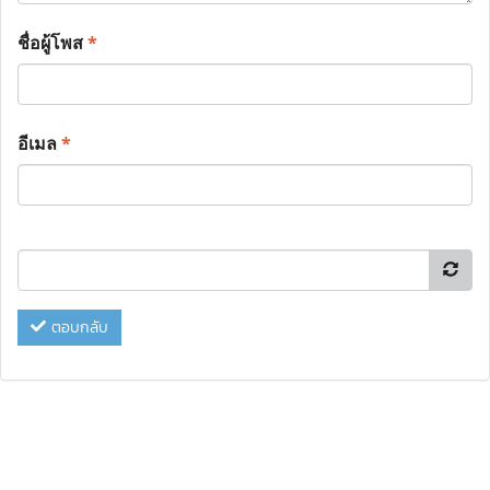
ชื่อผู้โพส
*
อีเมล
*
ตอบกลับ