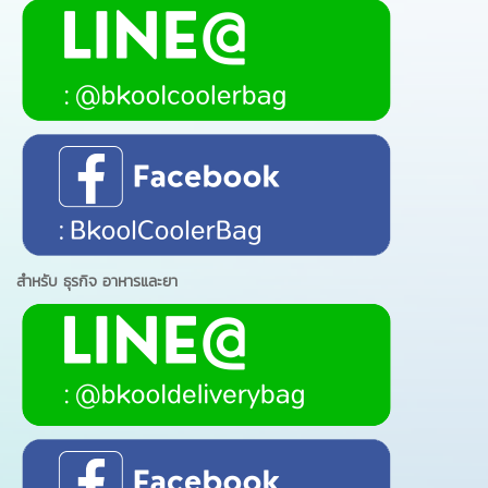
สำหรับ ธุรกิจ อาหารและยา