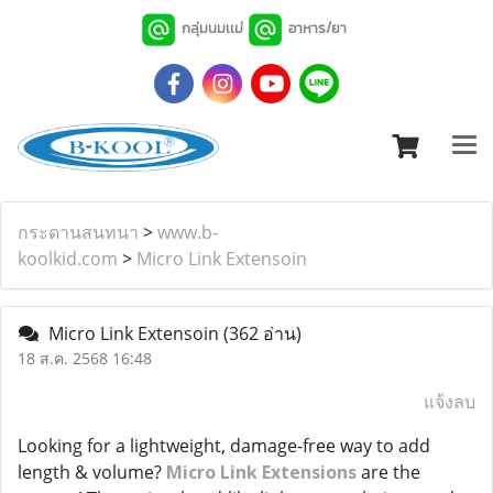
กลุ่มนมเเม่
อาหาร/ยา
กระดานสนทนา
>
www.b-
koolkid.com
>
Micro Link Extensoin
Micro Link Extensoin
(362 อ่าน)
18 ส.ค. 2568 16:48
แจ้งลบ
Looking for a lightweight, damage-free way to add
length & volume?
Micro Link Extensions
are the