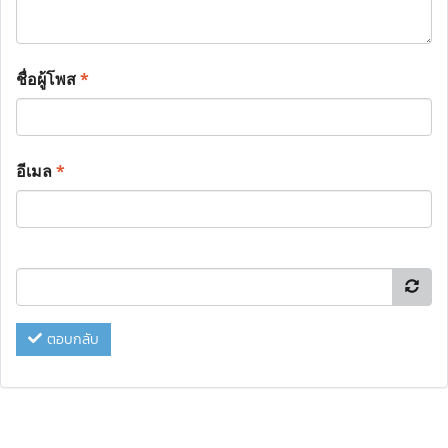
ชื่อผู้โพส
*
อีเมล
*
ตอบกลับ