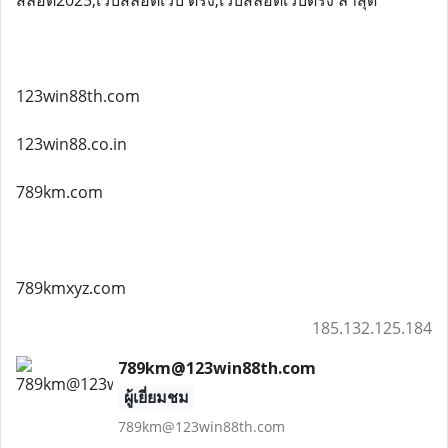
123win88th.com
123win88.co.in
789km.com
789kmxyz.com
185.132.125.184
789km@123win88th.com
ผู้เยี่ยมชม
789km@123win88th.com