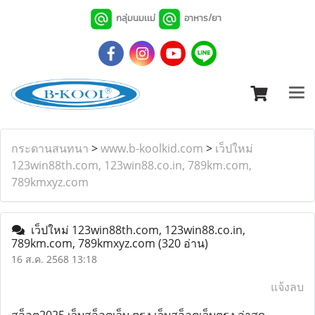
กลุ่มนมเเม่
อาหาร/ยา
กระดานสนทนา
>
www.b-koolkid.com
>
เว็ปใหม่
123win88th.com, 123win88.co.in, 789km.com,
789kmxyz.com
เว็ปใหม่ 123win88th.com, 123win88.co.in,
789km.com, 789kmxyz.com
(320 อ่าน)
16 ส.ค. 2568 13:18
แจ้งลบ
สล็อต2025,เว็บสล็อตเว็บ ตรง,เว็บสล็อตเว็บตรง ล่าสุด