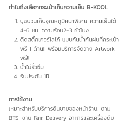
ทำไมถึงเลือกกระเป๋าเก็บความเย็น B-KOOL
บุฉนวนเก็บอุณหภูมิหนาพิเศษ ความเย็นได้
4-6 ชม. ความร้อน2-3 ชั่วโมง
ติดสติ๊กเกอร์โลโก้ แบบกันน้ำกันฝนที่กระเป๋า
ฟรี 1 ด้าน!! พร้อมบริการจัดวาง Artwork
ฟรี!!
น้ำไม่รั่วซึม
รับประกัน 1ปี
การใช้งาน
เหมาะสำหรับบริการยืนขายของหน้าร้าน, ตาม
BTS, งาน Fair, Delivery อาหารและเครื่องดื่ม