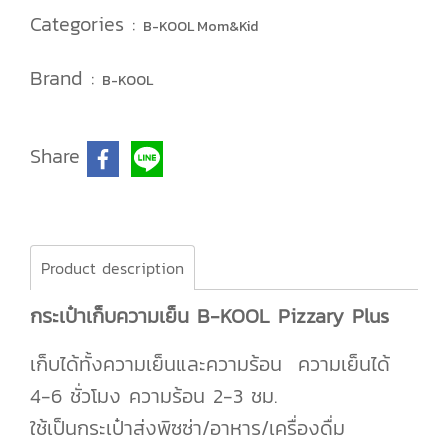
Categories :
B-KOOL Mom&Kid
Brand :
B-KOOL
Share
Product description
กระเป๋าเก็บความเย็น B-KOOL Pizzary Plus
เก็บได้ทั้งความเย็นและความร้อน ความเย็นได้
4-6 ชั่วโมง ความร้อน 2-3 ชม.
ใช้เป็นกระเป๋าส่งพิซซ่า/อาหาร/เครื่องดื่ม