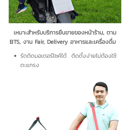
เหมาะสำหรับบริการยืนขายของหน้าร้าน, ตาม
BTS, งาน Fair, Delivery อาหารและเครื่องดื่ม
รัดติดมอเตอร์ไซค์ได้ ติดตั้งง่ายไม่ต้องใช้
ตะแกรง