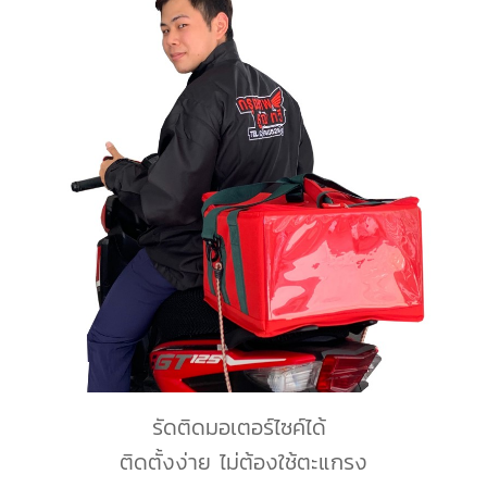
รัดติดมอเตอร์ไซค์ได้
ติดตั้งง่าย ไม่ต้องใช้ตะแกรง