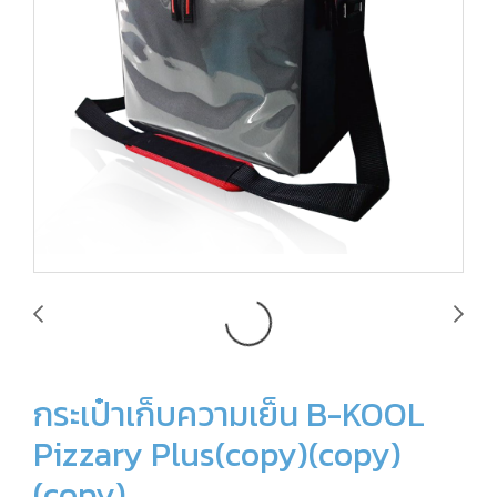
กระเป๋าเก็บความเย็น B-KOOL
Pizzary Plus(copy)(copy)
(copy)