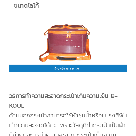
ขนาดโลโก้
วิธีการทำความสะอาดกระเป๋าเก็บความเย็น B-
KOOL
ด้านนอกกระเป๋าสามารถใช้ผ้าชุบน้ำหรือแปรงสีฟัน
ทำความสะอาดได้ค่ะ เพราะวัสดุที่ทำกระเป๋าเป็นผ้า
ที่ง่ายต่อการทำความสะอาด กระเป๋าเก็บความ