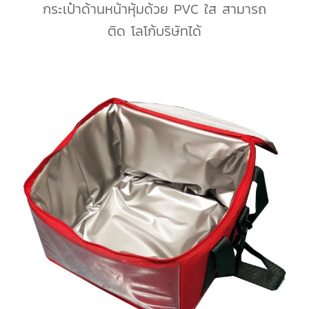
กระเป๋าด้านหน้าหุ้มด้วย PVC ใส สามารถ
ติด โลโก้บริษัทได้