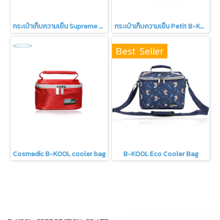
กระเป๋าเก็บความเย็น Supreme B-KOOL
กระเป๋าเก็บความเย็น Petit B-KOOL
Best Seller
Cosmedic B-KOOL cooler bag
B-KOOL Eco Cooler Bag