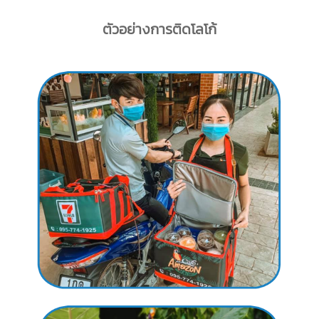
ตัวอย่างการติดโลโก้