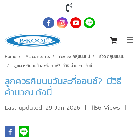
Home
All contents
review กลุ่มนมเเม่
รีวิว กลุ่มนมเเม่
ลูกควรกินนมวันละกี่ออนซ์? มีวิธี คำนวณ ดังนี้
ลูกควรกินนมวันละกี่ออนซ์? มีวิธี
คำนวณ ดังนี้
Last updated: 29 Jan 2026
|
1156 Views
|