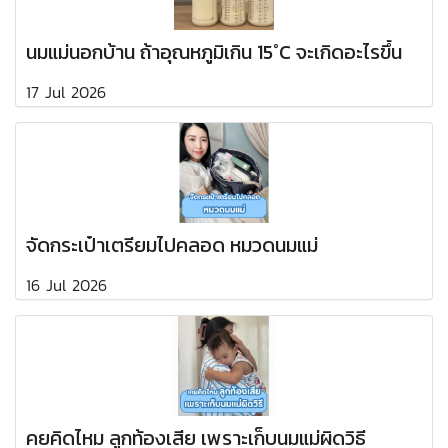
นมแม่นอกบ้าน ถ้าอุณหภูมิเกิน 15°C จะเกิดอะไรขึ้น
17 Jul 2026
จัดกระเป๋าเตรียมไปคลอด หมวดนมแม่
16 Jul 2026
คยคิดไหม ลูกท้องเสีย เพราะเก็บนมแม่ผิดวิธี