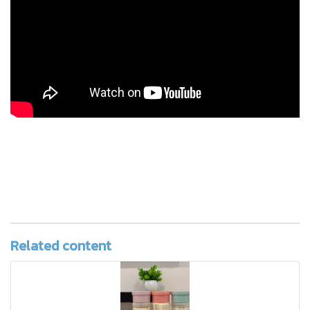
Related content