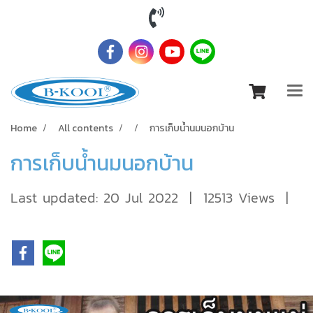
Home
All contents
การเก็บน้ำนมนอกบ้าน
การเก็บน้ำนมนอกบ้าน
Last updated: 20 Jul 2022
|
12513 Views
|