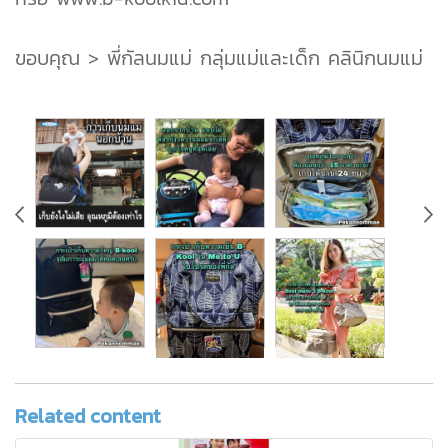
ขอบคุณ > พี่กัลนมแม่ กลุ่มแม่และเด็ก คลินิกนมแม่
Related content