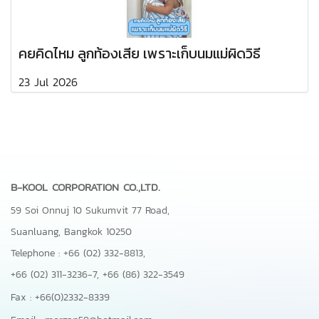
คยคิดไหม ลูกท้องเสีย เพราะเก็บนมแม่ผิดวิธี
23 Jul 2026
B-KOOL CORPORATION CO.,LTD.
59 Soi Onnuj 10 Sukumvit 77 Road,
Suanluang, Bangkok 10250
Telephone : +66 (02) 332-8813,
+66 (02) 311-3236-7,
+66 (86) 322-3549
Fax : +66(0)2332-8339