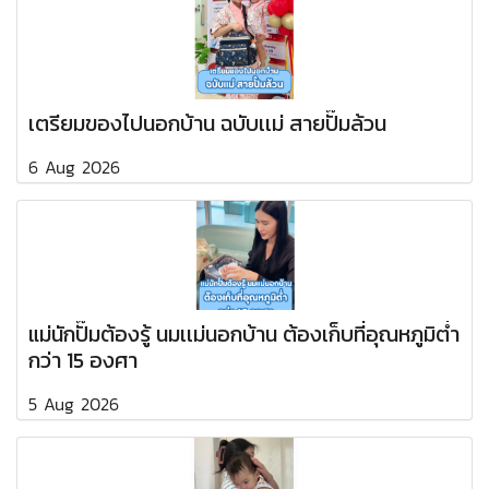
เตรียมของไปนอกบ้าน ฉบับเเม่ สายปั๊มล้วน
6 Aug 2026
แม่นักปั๊มต้องรู้ นมเเม่นอกบ้าน ต้องเก็บที่อุณหภูมิต่ำ
กว่า 15 องศา
5 Aug 2026