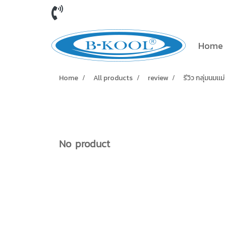
Home
Home
All products
review
รีวิว กลุ่มนมเเม่
No product